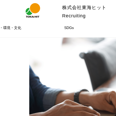
株式会社東海ヒット
Recruiting
・環境・文化
SDGs