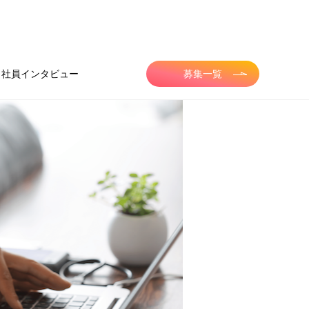
社員インタビュー
募集一覧