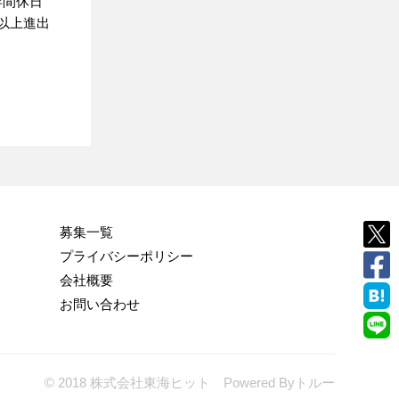
年間休日
国以上進出
募集一覧
プライバシーポリシー
会社概要
お問い合わせ
© 2018 株式会社東海ヒット Powered By
トルー