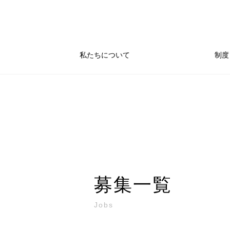
私たちについて
制度
募集一覧
Jobs